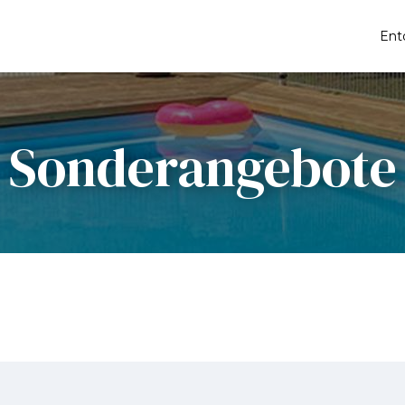
Ent
Sonderangebote