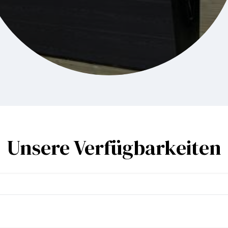
Unsere Verfügbarkeiten