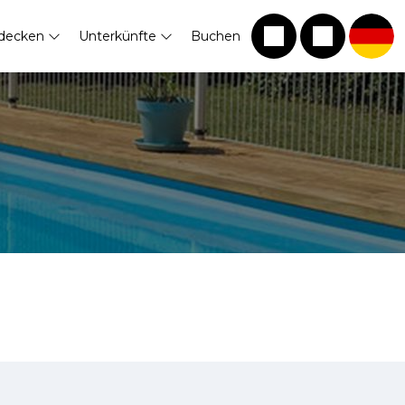
decken
Unterkünfte
Buchen