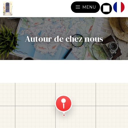
MENU
Autour de chez nous